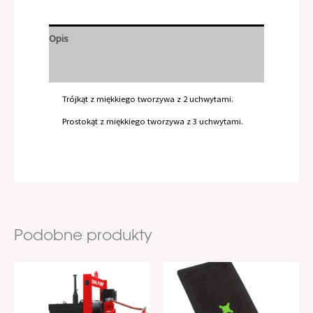
Opis
Documents
Trójkąt z miękkiego tworzywa z 2 uchwytami.
Prostokąt z miękkiego tworzywa z 3 uchwytami.
Podobne produkty