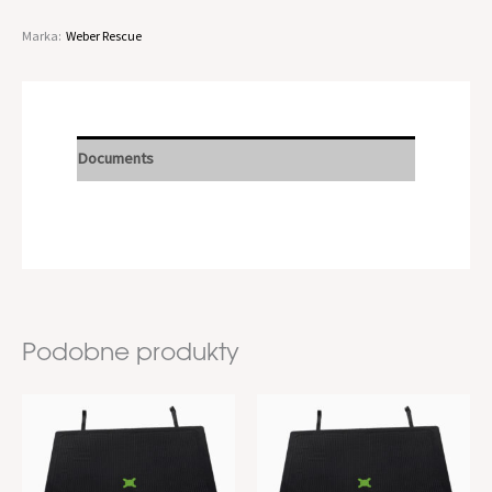
Marka:
Weber Rescue
Documents
Podobne produkty