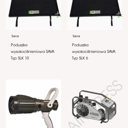
Sava
Sava
Poduszka
Poduszka
wysokociśnieniowa SAVA
wysokociśnieniowa SAVA
Typ SLK 10
Typ SLK 6